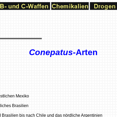
Conepatus
-Arten
stlichen Mexiko
liches Brasilien
 Brasilien bis nach Chile und das nördliche Argentinien