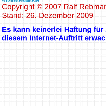
Copyright © 2007 Ralf Rebma
Stand: 26. Dezember 2009
Es kann keinerlei Haftung f
diesem Internet-Auftritt erwa