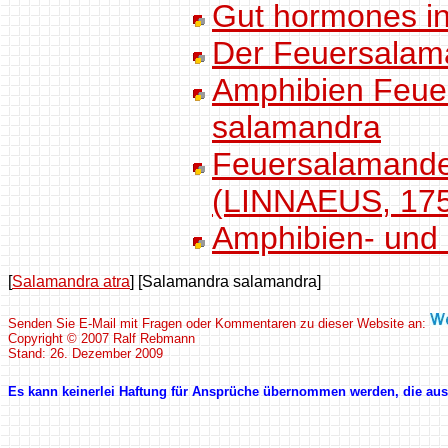
Gut hormones i
Der Feuersalam
Amphibien Feue
salamandra
Feuersalamande
(LINNAEUS, 17
Amphibien- und R
[
Salamandra atra
]
[Salamandra salamandra]
Senden Sie E-Mail mit Fragen oder Kommentaren zu dieser Website an:
Copyright © 2007 Ralf Rebmann
Stand: 26. Dezember 2009
Es kann keinerlei Haftung für Ansprüche übernommen werden, die aus 