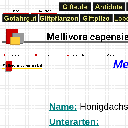
Me
Name:
Honigdachs,
Unterarten: