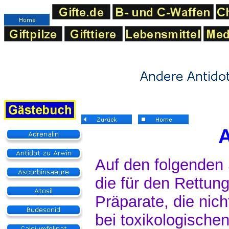
A
Auf den folgenden 
die für den Rettung
Präparate, die nich
bei toxikologische