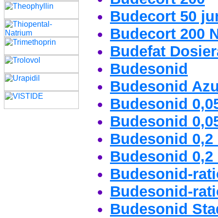
Budecort 50 ju
Budecort 200 N
Budefat Dosier
Budesonid
Budesonid Az
Budesonid 0,0
Budesonid 0,0
Budesonid 0,2
Budesonid 0,2
Budesonid-rat
Budesonid-rati
Budesonid Sta