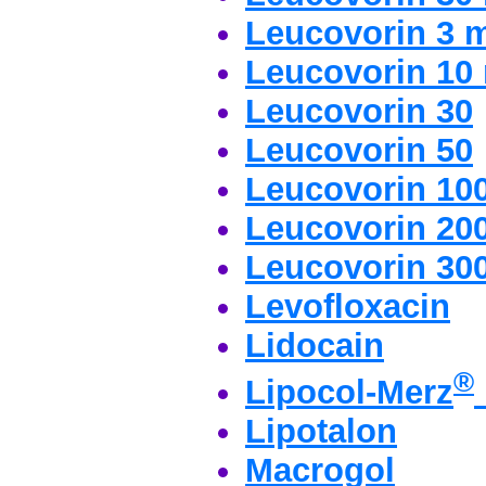
Leucovorin 3 
Leucovorin 10
Leucovorin 30
Leucovorin 50
Leucovorin 10
Leucovorin 20
Leucovorin 30
Levofloxacin
Lidocain
®
Lipocol-Merz
Lipotalon
Macrogol