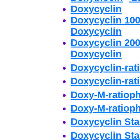
Doxycyclin
Doxycyclin 10
Doxycyclin
Doxycyclin 20
Doxycyclin
Doxycyclin-ra
Doxycyclin-ra
Doxy-M-ratiop
Doxy-M-ratiop
Doxycyclin St
Doxycyclin St